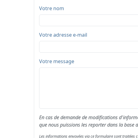
Votre nom
Votre adresse e-mail
Votre message
En cas de demande de modifications d'informat
que nous puissions les reporter dans la base d
Les informations envoyées via ce formulaire sont traitée