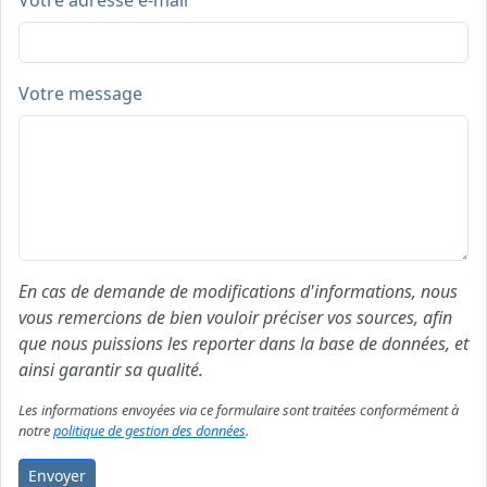
Votre adresse e-mail
Votre message
En cas de demande de modifications d'informations, nous
vous remercions de bien vouloir préciser vos sources, afin
que nous puissions les reporter dans la base de données, et
ainsi garantir sa qualité.
Les informations envoyées via ce formulaire sont traitées conformément à
notre
politique de gestion des données
.
Envoyer