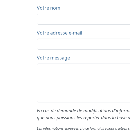
Votre nom
Votre adresse e-mail
Votre message
En cas de demande de modifications d'informat
que nous puissions les reporter dans la base d
Les informations envoyées via ce formulaire sont traitée