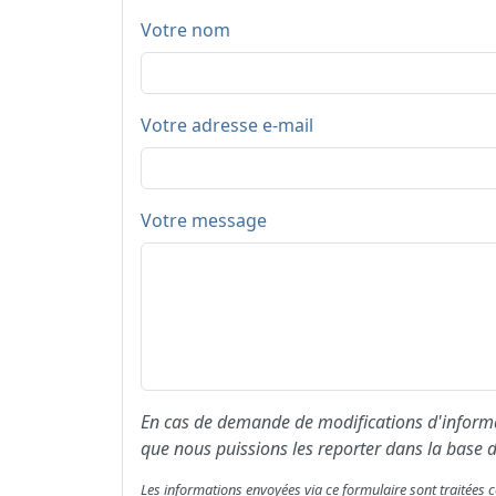
Votre nom
Votre adresse e-mail
Votre message
En cas de demande de modifications d'informat
que nous puissions les reporter dans la base d
Les informations envoyées via ce formulaire sont traitée