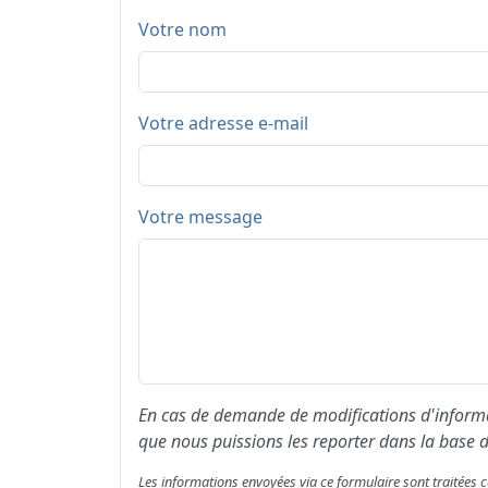
Votre nom
Votre adresse e-mail
Votre message
En cas de demande de modifications d'informat
que nous puissions les reporter dans la base d
Les informations envoyées via ce formulaire sont traitée