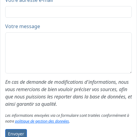
Votre adresse e-mail
Votre message
En cas de demande de modifications d'informations, nous
vous remercions de bien vouloir préciser vos sources, afin
que nous puissions les reporter dans la base de données, et
ainsi garantir sa qualité.
Les informations envoyées via ce formulaire sont traitées conformément à
notre
politique de gestion des données
.
Envoyer