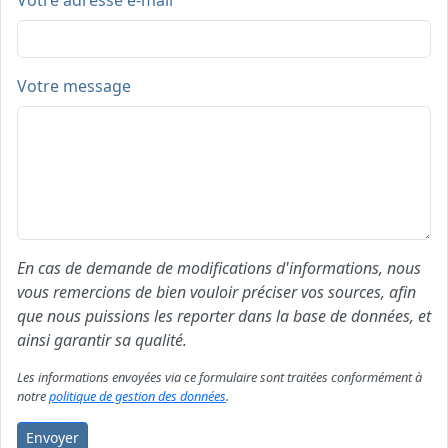
Votre adresse e-mail
Votre message
En cas de demande de modifications d'informations, nous
vous remercions de bien vouloir préciser vos sources, afin
que nous puissions les reporter dans la base de données, et
ainsi garantir sa qualité.
Les informations envoyées via ce formulaire sont traitées conformément à
notre
politique de gestion des données
.
Envoyer