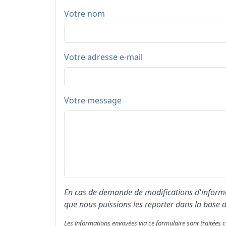
Votre nom
Votre adresse e-mail
Votre message
En cas de demande de modifications d'informat
que nous puissions les reporter dans la base d
Les informations envoyées via ce formulaire sont traitée