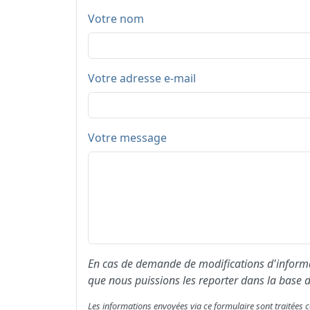
Votre nom
Votre adresse e-mail
Votre message
En cas de demande de modifications d'informat
que nous puissions les reporter dans la base d
Les informations envoyées via ce formulaire sont traitée