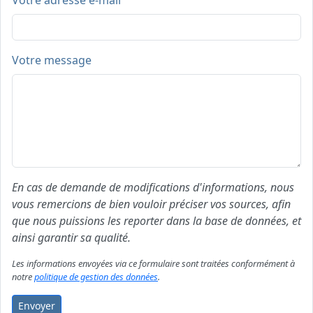
Votre adresse e-mail
Votre message
En cas de demande de modifications d'informations, nous
vous remercions de bien vouloir préciser vos sources, afin
que nous puissions les reporter dans la base de données, et
ainsi garantir sa qualité.
Les informations envoyées via ce formulaire sont traitées conformément à
notre
politique de gestion des données
.
Envoyer