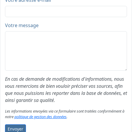
Votre adresse e-mail
Votre message
En cas de demande de modifications d'informations, nous
vous remercions de bien vouloir préciser vos sources, afin
que nous puissions les reporter dans la base de données, et
ainsi garantir sa qualité.
Les informations envoyées via ce formulaire sont traitées conformément à
notre
politique de gestion des données
.
Envoyer