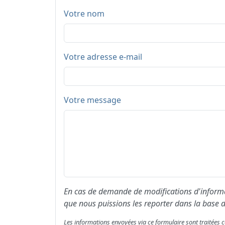
Votre nom
Votre adresse e-mail
Votre message
En cas de demande de modifications d'informat
que nous puissions les reporter dans la base d
Les informations envoyées via ce formulaire sont traitée