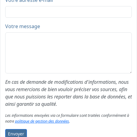
Votre adresse e-mail
Votre message
En cas de demande de modifications d'informations, nous
vous remercions de bien vouloir préciser vos sources, afin
que nous puissions les reporter dans la base de données, et
ainsi garantir sa qualité.
Les informations envoyées via ce formulaire sont traitées conformément à
notre
politique de gestion des données
.
Envoyer