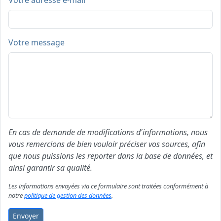
Votre adresse e-mail
Votre message
En cas de demande de modifications d'informations, nous
vous remercions de bien vouloir préciser vos sources, afin
que nous puissions les reporter dans la base de données, et
ainsi garantir sa qualité.
Les informations envoyées via ce formulaire sont traitées conformément à
notre
politique de gestion des données
.
Envoyer