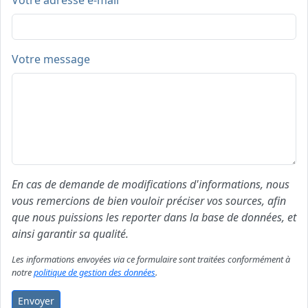
Votre adresse e-mail
Votre message
En cas de demande de modifications d'informations, nous
vous remercions de bien vouloir préciser vos sources, afin
que nous puissions les reporter dans la base de données, et
ainsi garantir sa qualité.
Les informations envoyées via ce formulaire sont traitées conformément à
notre
politique de gestion des données
.
Envoyer