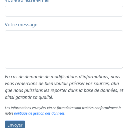
Votre adresse e-mail
Votre message
En cas de demande de modifications d'informations, nous
vous remercions de bien vouloir préciser vos sources, afin
que nous puissions les reporter dans la base de données, et
ainsi garantir sa qualité.
Les informations envoyées via ce formulaire sont traitées conformément à
notre
politique de gestion des données
.
Envoyer