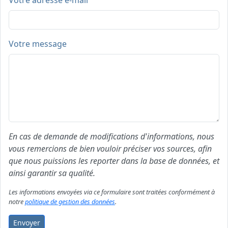
Votre adresse e-mail
Votre message
En cas de demande de modifications d'informations, nous
vous remercions de bien vouloir préciser vos sources, afin
que nous puissions les reporter dans la base de données, et
ainsi garantir sa qualité.
Les informations envoyées via ce formulaire sont traitées conformément à
notre
politique de gestion des données
.
Envoyer