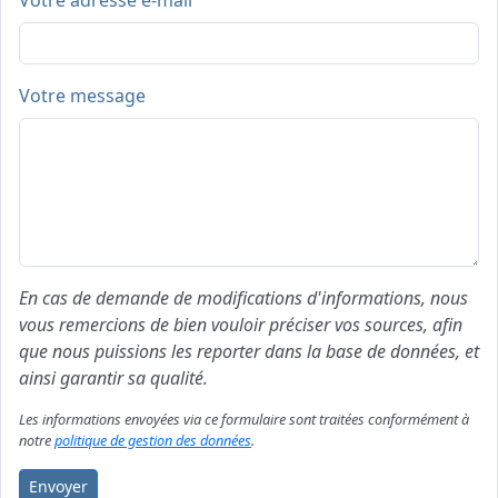
Votre adresse e-mail
Votre message
En cas de demande de modifications d'informations, nous
vous remercions de bien vouloir préciser vos sources, afin
que nous puissions les reporter dans la base de données, et
ainsi garantir sa qualité.
Les informations envoyées via ce formulaire sont traitées conformément à
notre
politique de gestion des données
.
Envoyer