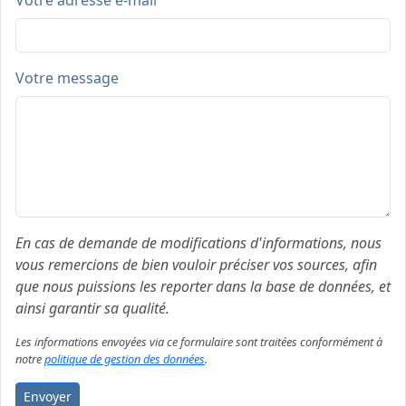
Votre adresse e-mail
Votre message
En cas de demande de modifications d'informations, nous
vous remercions de bien vouloir préciser vos sources, afin
que nous puissions les reporter dans la base de données, et
ainsi garantir sa qualité.
Les informations envoyées via ce formulaire sont traitées conformément à
notre
politique de gestion des données
.
Envoyer