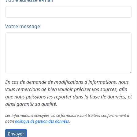
Votre adresse e-mail
Votre message
En cas de demande de modifications d'informations, nous
vous remercions de bien vouloir préciser vos sources, afin
que nous puissions les reporter dans la base de données, et
ainsi garantir sa qualité.
Les informations envoyées via ce formulaire sont traitées conformément à
notre
politique de gestion des données
.
Envoyer