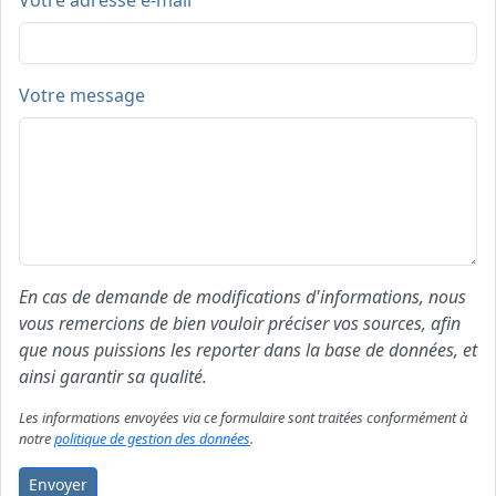
Votre adresse e-mail
Votre message
En cas de demande de modifications d'informations, nous
vous remercions de bien vouloir préciser vos sources, afin
que nous puissions les reporter dans la base de données, et
ainsi garantir sa qualité.
Les informations envoyées via ce formulaire sont traitées conformément à
notre
politique de gestion des données
.
Envoyer