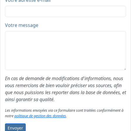
Votre adresse e-mail
Votre message
En cas de demande de modifications d'informations, nous
vous remercions de bien vouloir préciser vos sources, afin
que nous puissions les reporter dans la base de données, et
ainsi garantir sa qualité.
Les informations envoyées via ce formulaire sont traitées conformément à
notre
politique de gestion des données
.
Envoyer