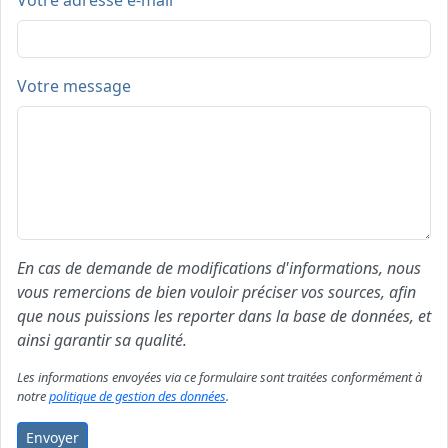
Votre adresse e-mail
Votre message
En cas de demande de modifications d'informations, nous
vous remercions de bien vouloir préciser vos sources, afin
que nous puissions les reporter dans la base de données, et
ainsi garantir sa qualité.
Les informations envoyées via ce formulaire sont traitées conformément à
notre
politique de gestion des données
.
Envoyer