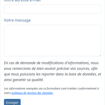
Votre adresse e-mail
Votre message
En cas de demande de modifications d'informations, nous
vous remercions de bien vouloir préciser vos sources, afin
que nous puissions les reporter dans la base de données, et
ainsi garantir sa qualité.
Les informations envoyées via ce formulaire sont traitées conformément à
notre
politique de gestion des données
.
Envoyer