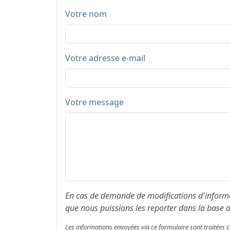
Votre nom
Votre adresse e-mail
Votre message
En cas de demande de modifications d'informat
que nous puissions les reporter dans la base d
Les informations envoyées via ce formulaire sont traitée