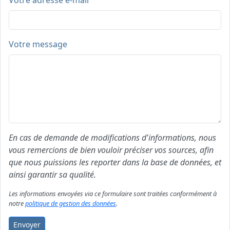
Votre adresse e-mail
Votre message
En cas de demande de modifications d'informations, nous
vous remercions de bien vouloir préciser vos sources, afin
que nous puissions les reporter dans la base de données, et
ainsi garantir sa qualité.
Les informations envoyées via ce formulaire sont traitées conformément à
notre
politique de gestion des données
.
Envoyer