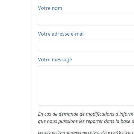
Votre nom
Votre adresse e-mail
Votre message
En cas de demande de modifications d'informat
que nous puissions les reporter dans la base d
Les informations envoyées via ce formulaire sont traitée