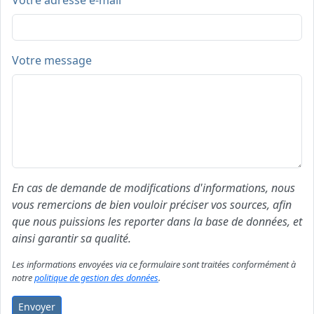
Votre adresse e-mail
Votre message
En cas de demande de modifications d'informations, nous
vous remercions de bien vouloir préciser vos sources, afin
que nous puissions les reporter dans la base de données, et
ainsi garantir sa qualité.
Les informations envoyées via ce formulaire sont traitées conformément à
notre
politique de gestion des données
.
Envoyer