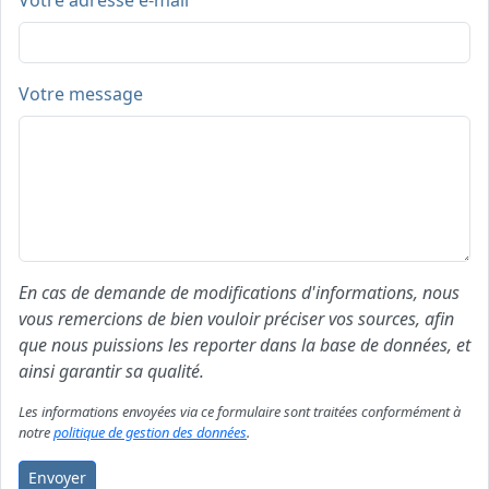
Votre adresse e-mail
Votre message
En cas de demande de modifications d'informations, nous
vous remercions de bien vouloir préciser vos sources, afin
que nous puissions les reporter dans la base de données, et
ainsi garantir sa qualité.
Les informations envoyées via ce formulaire sont traitées conformément à
notre
politique de gestion des données
.
Envoyer