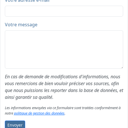
Votre adresse e-mail
Votre message
En cas de demande de modifications d'informations, nous
vous remercions de bien vouloir préciser vos sources, afin
que nous puissions les reporter dans la base de données, et
ainsi garantir sa qualité.
Les informations envoyées via ce formulaire sont traitées conformément à
notre
politique de gestion des données
.
Envoyer