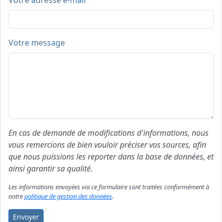
Votre adresse e-mail
Votre message
En cas de demande de modifications d'informations, nous
vous remercions de bien vouloir préciser vos sources, afin
que nous puissions les reporter dans la base de données, et
ainsi garantir sa qualité.
Les informations envoyées via ce formulaire sont traitées conformément à
notre
politique de gestion des données
.
Envoyer