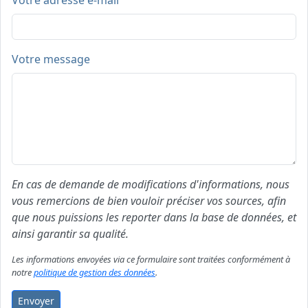
Votre adresse e-mail
Votre message
En cas de demande de modifications d'informations, nous
vous remercions de bien vouloir préciser vos sources, afin
que nous puissions les reporter dans la base de données, et
ainsi garantir sa qualité.
Les informations envoyées via ce formulaire sont traitées conformément à
notre
politique de gestion des données
.
Envoyer