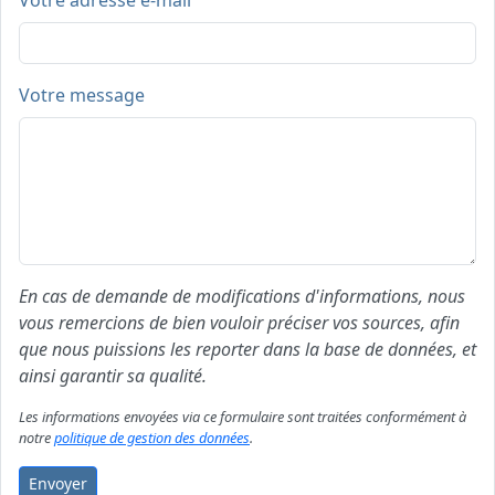
Votre adresse e-mail
Votre message
En cas de demande de modifications d'informations, nous
vous remercions de bien vouloir préciser vos sources, afin
que nous puissions les reporter dans la base de données, et
ainsi garantir sa qualité.
Les informations envoyées via ce formulaire sont traitées conformément à
notre
politique de gestion des données
.
Envoyer