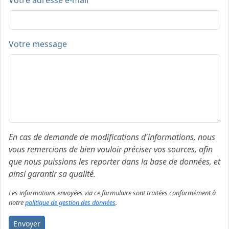
Votre adresse e-mail
Votre message
En cas de demande de modifications d'informations, nous
vous remercions de bien vouloir préciser vos sources, afin
que nous puissions les reporter dans la base de données, et
ainsi garantir sa qualité.
Les informations envoyées via ce formulaire sont traitées conformément à
notre
politique de gestion des données
.
Envoyer