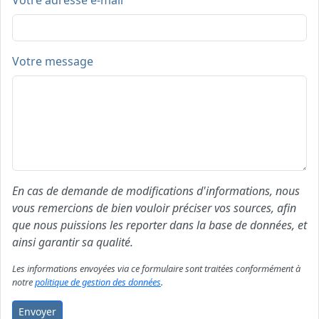
Votre adresse e-mail
Votre message
En cas de demande de modifications d'informations, nous
vous remercions de bien vouloir préciser vos sources, afin
que nous puissions les reporter dans la base de données, et
ainsi garantir sa qualité.
Les informations envoyées via ce formulaire sont traitées conformément à
notre
politique de gestion des données
.
Envoyer