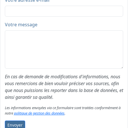
Votre adresse e-mail
Votre message
En cas de demande de modifications d'informations, nous
vous remercions de bien vouloir préciser vos sources, afin
que nous puissions les reporter dans la base de données, et
ainsi garantir sa qualité.
Les informations envoyées via ce formulaire sont traitées conformément à
notre
politique de gestion des données
.
Envoyer