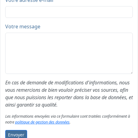
Votre adresse e-mail
Votre message
En cas de demande de modifications d'informations, nous
vous remercions de bien vouloir préciser vos sources, afin
que nous puissions les reporter dans la base de données, et
ainsi garantir sa qualité.
Les informations envoyées via ce formulaire sont traitées conformément à
notre
politique de gestion des données
.
Envoyer