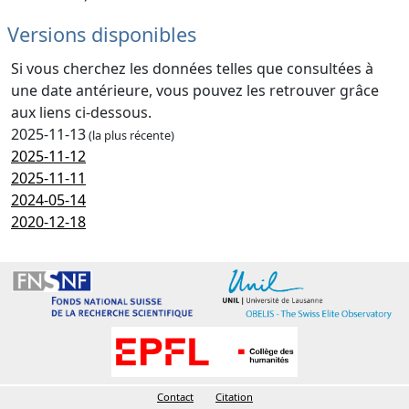
Versions disponibles
Si vous cherchez les données telles que consultées à
une date antérieure, vous pouvez les retrouver grâce
aux liens ci-dessous.
2025-11-13
(la plus récente)
2025-11-12
2025-11-11
2024-05-14
2020-12-18
Contact
Citation