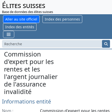
Élites suisses
Base de données des élites suisses
Aller au site officiel
Index des personnes
Index des entités
Commission
d'expert pour les
rentes et les
l'argent journalier
de l'assurance
invalidité
Informations entité
Nom :
Commission d'expert pour les rentes