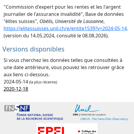
"Commission d'expert pour les rentes et les l'argent
journalier de l'assurance invalidité", Base de données
"élites suisses",
Obélis, Université de Lausanne
,
https://elitessuisses.unil.ch/e/entite1539?v=2024-05-14
.
(version du 14.05.2024, consulté le 08.08.2026).
Versions disponibles
Si vous cherchez les données telles que consultées à
une date antérieure, vous pouvez les retrouver grâce
aux liens ci-dessous.
2024-05-14
(la plus récente)
2020-12-18