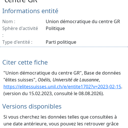
Informations entité
Nom :
Union démocratique du centre GR
Sphère d'activité
Politique
:
Type d'entité :
Parti politique
Citer cette fiche
"Union démocratique du centre GR", Base de données
"élites suisses",
Obélis, Université de Lausanne
,
https://elitessuisses.unil.ch/e/entite1702?v=2023-02-15
.
(version du 15.02.2023, consulté le 08.08.2026).
Versions disponibles
Si vous cherchez les données telles que consultées à
une date antérieure, vous pouvez les retrouver grâce