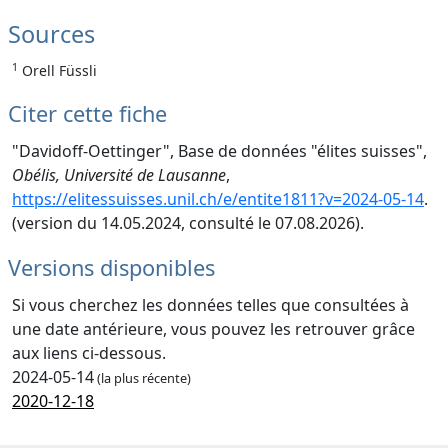
Sources
1
Orell Füssli
Citer cette fiche
"Davidoff-Oettinger", Base de données "élites suisses",
Obélis, Université de Lausanne
,
https://elitessuisses.unil.ch/e/entite1811?v=2024-05-14
.
(version du 14.05.2024, consulté le 07.08.2026).
Versions disponibles
Si vous cherchez les données telles que consultées à
une date antérieure, vous pouvez les retrouver grâce
aux liens ci-dessous.
2024-05-14
(la plus récente)
2020-12-18