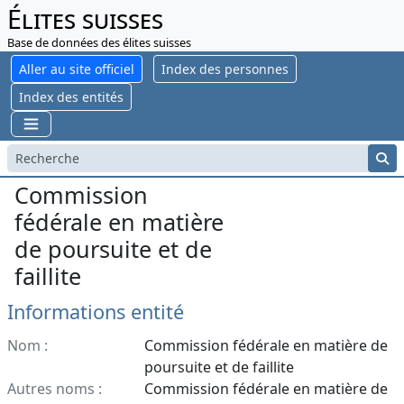
Élites suisses
Base de données des élites suisses
Aller au site officiel
Index des personnes
Index des entités
Commission
fédérale en matière
de poursuite et de
faillite
Informations entité
Nom :
Commission fédérale en matière de
poursuite et de faillite
Autres noms :
Commission fédérale en matière de