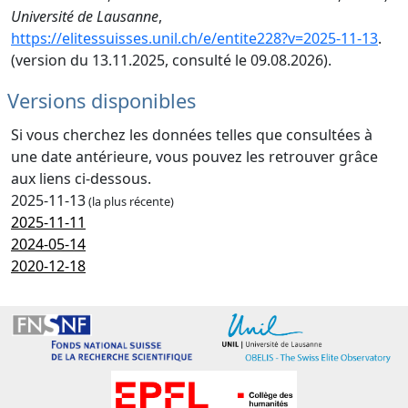
Université de Lausanne
,
https://elitessuisses.unil.ch/e/entite228?v=2025-11-13
.
(version du 13.11.2025, consulté le 09.08.2026).
Versions disponibles
Si vous cherchez les données telles que consultées à
une date antérieure, vous pouvez les retrouver grâce
aux liens ci-dessous.
2025-11-13
(la plus récente)
2025-11-11
2024-05-14
2020-12-18