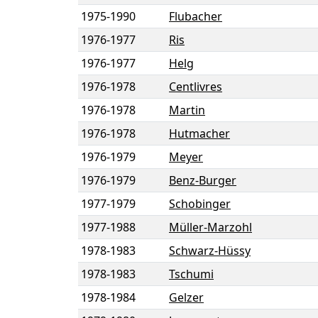
1975
-
1990
Flubacher
1976
-
1977
Ris
1976
-
1977
Helg
1976
-
1978
Centlivres
1976
-
1978
Martin
1976
-
1978
Hutmacher
1976
-
1979
Meyer
1976
-
1979
Benz-Burger
1977
-
1979
Schobinger
1977
-
1988
Müller-Marzohl
1978
-
1983
Schwarz-Hüssy
1978
-
1983
Tschumi
1978
-
1984
Gelzer