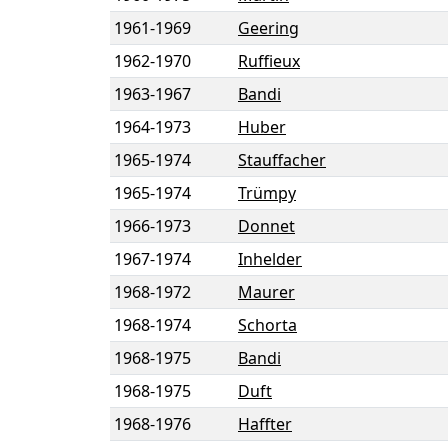
1961
-
1969
Geering
1962
-
1970
Ruffieux
1963
-
1967
Bandi
1964
-
1973
Huber
1965
-
1974
Stauffacher
1965
-
1974
Trümpy
1966
-
1973
Donnet
1967
-
1974
Inhelder
1968
-
1972
Maurer
1968
-
1974
Schorta
1968
-
1975
Bandi
1968
-
1975
Duft
1968
-
1976
Haffter