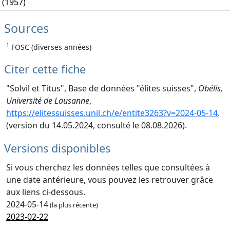
(1957)
Sources
1
FOSC (diverses années)
Citer cette fiche
"Solvil et Titus", Base de données "élites suisses",
Obélis,
Université de Lausanne
,
https://elitessuisses.unil.ch/e/entite3263?v=2024-05-14
.
(version du 14.05.2024, consulté le 08.08.2026).
Versions disponibles
Si vous cherchez les données telles que consultées à
une date antérieure, vous pouvez les retrouver grâce
aux liens ci-dessous.
2024-05-14
(la plus récente)
2023-02-22