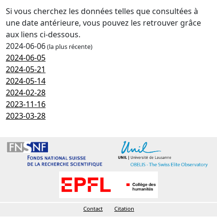
Si vous cherchez les données telles que consultées à
une date antérieure, vous pouvez les retrouver grâce
aux liens ci-dessous.
2024-06-06
(la plus récente)
2024-06-05
2024-05-21
2024-05-14
2024-02-28
2023-11-16
2023-03-28
Contact
Citation