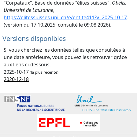
"Corpataux", Base de données "élites suisses",
Obélis,
Université de Lausanne
,
https://elitessuisses.unil.ch/e/entite411?v=2025-10-17
.
(version du 17.10.2025, consulté le 09.08.2026).
Versions disponibles
Si vous cherchez les données telles que consultées à
une date antérieure, vous pouvez les retrouver grâce
aux liens ci-dessous.
2025-10-17
(la plus récente)
2020-12-18