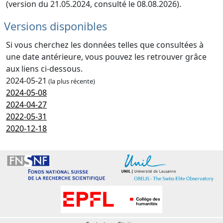
(version du 21.05.2024, consulté le 08.08.2026).
Versions disponibles
Si vous cherchez les données telles que consultées à
une date antérieure, vous pouvez les retrouver grâce
aux liens ci-dessous.
2024-05-21
(la plus récente)
2024-05-08
2024-04-27
2022-05-31
2020-12-18