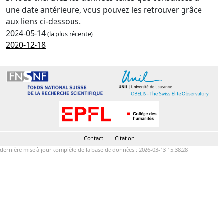
une date antérieure, vous pouvez les retrouver grâce
aux liens ci-dessous.
2024-05-14
(la plus récente)
2020-12-18
Contact
Citation
dernière mise à jour complète de la base de données : 2026-03-13 15:38:28