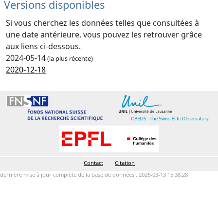
Versions disponibles
Si vous cherchez les données telles que consultées à
une date antérieure, vous pouvez les retrouver grâce
aux liens ci-dessous.
2024-05-14
(la plus récente)
2020-12-18
Contact
Citation
dernière mise à jour complète de la base de données : 2026-03-13 15:38:28